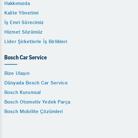
Hakkımızda
Kalite Yönetimi
İş Emri Sürecimiz
Hizmet Sözümüz
Lider Şirketlerle İş Birlikleri
Bosch Car Service
Bize Ulaşın
Dünyada Bosch Car Service
Bosch Kurumsal
Bosch Otomotiv Yedek Parça
Bosch Mobilite Çözümleri