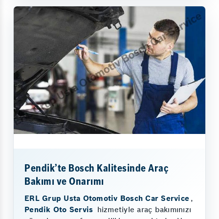
Pendik’te Bosch Kalitesinde Araç
Bakımı ve Onarımı
ERL Grup Usta Otomotiv Bosch Car Service
,
Pendik Oto Servis
hizmetiyle araç bakımınızı