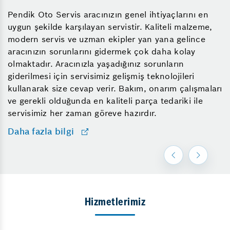
Pendik Oto Servis aracınızın genel ihtiyaçlarını en
uygun şekilde karşılayan servistir. Kaliteli malzeme,
modern servis ve uzman ekipler yan yana gelince
aracınızın sorunlarını gidermek çok daha kolay
olmaktadır. Aracınızla yaşadığınız sorunların
giderilmesi için servisimiz gelişmiş teknolojileri
kullanarak size cevap verir. Bakım, onarım çalışmaları
ve gerekli olduğunda en kaliteli parça tedariki ile
servisimiz her zaman göreve hazırdır.
Daha fazla bilgi
Hizmetlerimiz