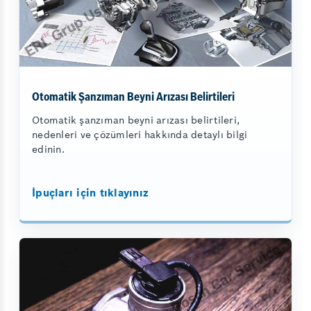
Otomatik Şanzıman Beyni Arızası Belirtileri
Otomatik şanzıman beyni arızası belirtileri,
nedenleri ve çözümleri hakkında detaylı bilgi
edinin.
İpuçları için tıklayınız