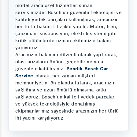
model araca özel hizmetler sunan
servisimizde, Bosch'un güvenilir teknolojisi ve
kaliteli yedek parçaları kullanılarak, aracınızın
her türlü bakımı titizlikle yapılır. Motor, fren,
şanzıman, süspansiyon, elektrik sistemi gibi
kritik bölümlerde uzman ekibimizle bakım
yapıyoruz.
Aracınızın bakımını düzenli olarak yaptırarak,
olası arızaların önüne geçebilir ve yola
güvenle çıkabilirsiniz.
Pendik Bosch Car
Service
olarak, her zaman müşteri
memnuniyetini ön planda tutarak, aracınızın
sağlığına ve uzun ömürlü olmasına katkı
sağlıyoruz. Bosch’un kaliteli yedek parçaları
ve yüksek teknolojisiyle donatılmış
ekipmanlarımız sayesinde aracınızın her türlü
ihtiyacını karşılıyoruz.