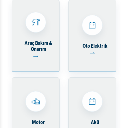
Araç Bakım &
Oto Elektrik
Onarım
Motor
Akü