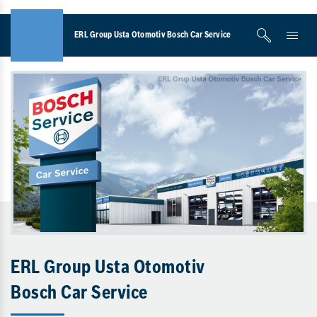
ERL Group Usta Otomotiv Bosch Car Service
ERL Group Usta Otomotiv
Bosch Car Service