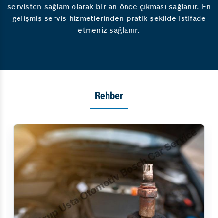
servisten sağlam olarak bir an önce çıkması sağlanır. En
gelişmiş servis hizmetlerinden pratik şekilde istifade
etmeniz sağlanır.
Rehber