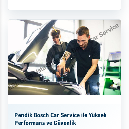
Pendik Bosch Car Service ile Yüksek
Performans ve Güvenlik