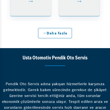
Daha fazla
Usta Otomotiv Pendik Oto Servis
Pendik Oto Servis adına yakışan hizmetlerle karşınıza
gelmektedir. Gerek bakım sürecinde gerekse de şikâyet
üzerine servisi tercih ettiğiniz anda, tüm sorunlar
ekonomik çözümlerle sonuca ulaşır. Tespit edilen arıza ve
sorunların giderilmesinde servis hızlı davranır ve aracın