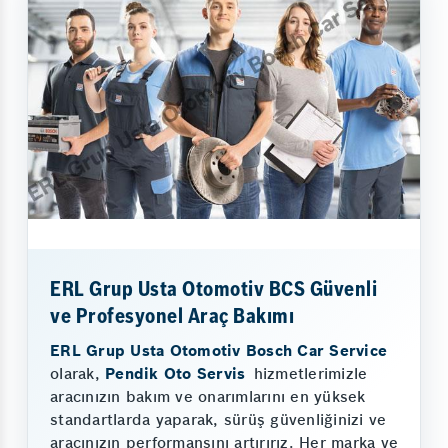
ERL Grup Usta Otomotiv BCS Güvenli
ve Profesyonel Araç Bakımı
ERL Grup Usta Otomotiv Bosch Car Service
olarak,
Pendik Oto Servis
hizmetlerimizle
aracınızın bakım ve onarımlarını en yüksek
standartlarda yaparak, sürüş güvenliğinizi ve
aracınızın performansını artırırız. Her marka ve