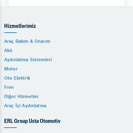
Hizmetlerimiz
Araç Bakım & Onarım
Akü
Aydınlatma Sistemleri
Motor
Oto Elektrik
Fren
Diğer Hizmetler
Araç İçi Aydınlatma
ERL Group Usta Otomotiv