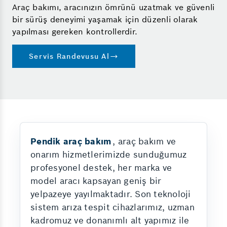
Araç bakımı, aracınızın ömrünü uzatmak ve güvenli
bir sürüş deneyimi yaşamak için düzenli olarak
yapılması gereken kontrollerdir.
Servis Randevusu Al
Pendik araç bakım
, araç bakım ve
onarım hizmetlerimizde sunduğumuz
profesyonel destek, her marka ve
model aracı kapsayan geniş bir
yelpazeye yayılmaktadır. Son teknoloji
sistem arıza tespit cihazlarımız, uzman
kadromuz ve donanımlı alt yapımız ile