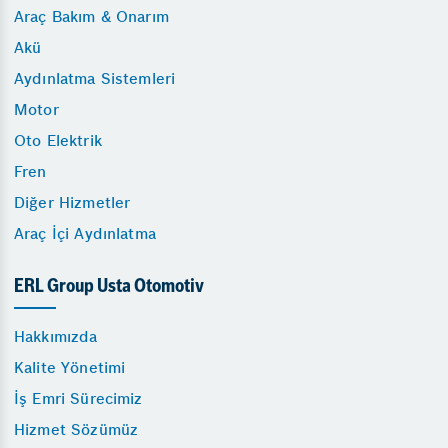
Araç Bakım & Onarım
Akü
Aydınlatma Sistemleri
Motor
Oto Elektrik
Fren
Diğer Hizmetler
Araç İçi Aydınlatma
ERL Group Usta Otomotiv
Hakkımızda
Kalite Yönetimi
İş Emri Sürecimiz
Hizmet Sözümüz