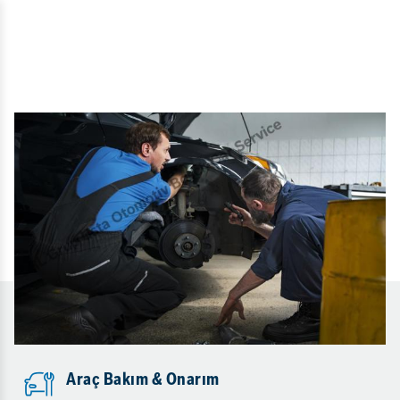
Araç Bakım & Onarım