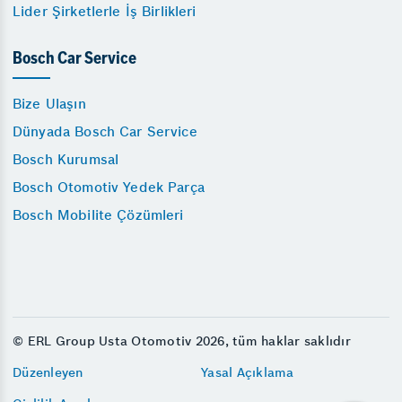
Lider Şirketlerle İş Birlikleri
Bosch Car Service
Bize Ulaşın
Dünyada Bosch Car Service
Bosch Kurumsal
Bosch Otomotiv Yedek Parça
Bosch Mobilite Çözümleri
© ERL Group Usta Otomotiv 2026, tüm haklar saklıdır
Düzenleyen
Yasal Açıklama