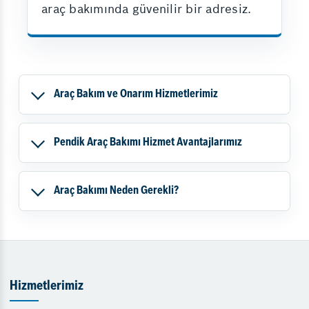
araç bakımında güvenilir bir adresiz.
Araç Bakım ve Onarım Hizmetlerimiz
Pendik Araç Bakımı Hizmet Avantajlarımız
Araç Bakımı Neden Gerekli?
Hizmetlerimiz