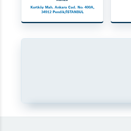
Kurtköy Mah. Ankara Cad. No: 400A,
34912 Pendik/İSTANBUL