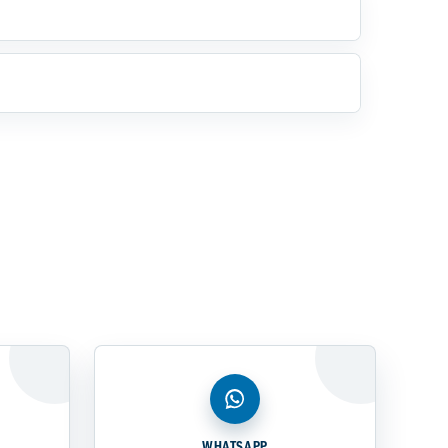
WHATSAPP