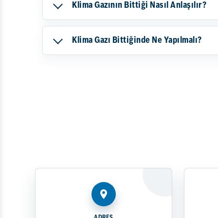
Klima Gazının Bittiği Nasıl Anlaşılır?
Klima Gazı Bittiğinde Ne Yapılmalı?
ADRES