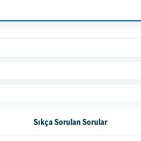
Sıkça Sorulan Sorular