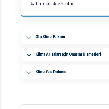
katkı olarak görülür.
Oto Klima Bakımı
Klima Arızaları İçin Onarım Hizmetleri
Klima Gaz Dolumu