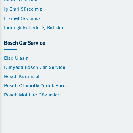
İş Emri Sürecimiz
Hizmet Sözümüz
Lider Şirketlerle İş Birlikleri
Bosch Car Service
Bize Ulaşın
Dünyada Bosch Car Service
Bosch Kurumsal
Bosch Otomotiv Yedek Parça
Bosch Mobilite Çözümleri