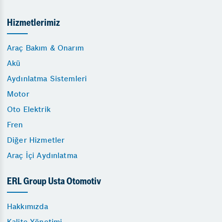
Hizmetlerimiz
Araç Bakım & Onarım
Akü
Aydınlatma Sistemleri
Motor
Oto Elektrik
Fren
Diğer Hizmetler
Araç İçi Aydınlatma
ERL Group Usta Otomotiv
Hakkımızda
Kalite Yönetimi