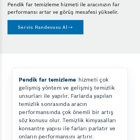
Pendik far temizleme hizmeti ile aracınızın far
performansı artar ve görüş mesafesi yükselir.
Servis Randevusu Al
Pendik far temizleme
hizmeti çok
gelişmiş yöntem ve gelişmiş temizlik
unsurları ile yapılır. Farlarda yapılan
temizlik sonrasında aracın
performansında çok önemli bir artış
söz konusu olur. Temizlik kimyasalları
konsantre yapısı ile farları parlatır ve
onların performansını artırır.