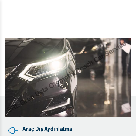
Araç Dış Aydınlatma