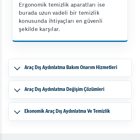
Ergonomik temizlik aparatları ise
burada uzun vadeli bir temizlik
konusunda ihtiyaçları en güvenli
şekilde karşılar.
Araç Dış Aydınlatma Bakım Onarım Hizmetleri
Araç Dış Aydınlatma Değişim Çözümleri
Ekonomik Araç Dış Aydınlatma Ve Temizlik