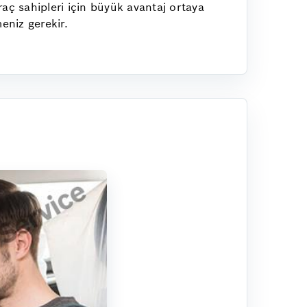
aç sahipleri için büyük avantaj ortaya
eniz gerekir.