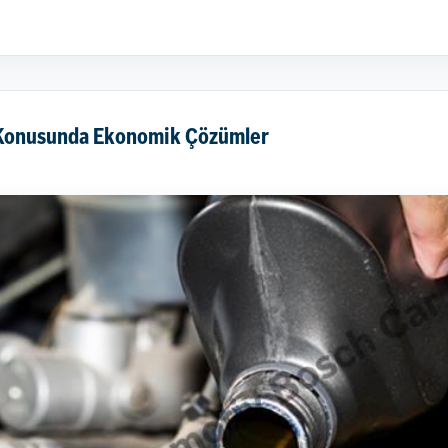
 Konusunda Ekonomik Çözümler