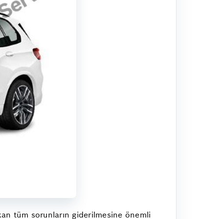
kan tüm sorunların giderilmesine önemli