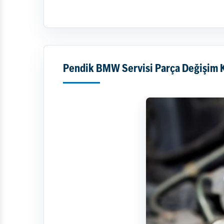
Pendik BMW Servisi Parça Değişim