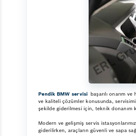
Pendik BMW servisi
başarılı onarım ve 
ve kaliteli çözümler konusunda, servisimi
şekilde giderilmesi için, teknik donanım 
Modern ve gelişmiş servis istasyonlarımız, 
giderilirken, araçların güvenli ve sapa 