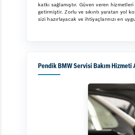
katkı sağlamıştır. Güven veren hizmetleri
getirmiştir. Zorlu ve sıkıntı yaratan yol 
sizi hazırlayacak ve ihtiyaçlarınızı en uyg
Pendik BMW Servisi Bakım Hizmeti A