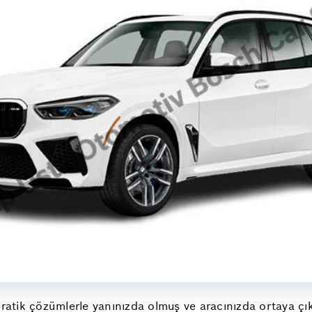
ratik çözümlerle yanınızda olmuş ve aracınızda ortaya çı