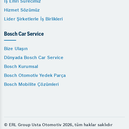
İş Emri Sürecimiz
Hizmet Sözümüz
Lider Şirketlerle İş Birlikleri
Bosch Car Service
Bize Ulaşın
Dünyada Bosch Car Service
Bosch Kurumsal
Bosch Otomotiv Yedek Parça
Bosch Mobilite Çözümleri
© ERL Group Usta Otomotiv 2026, tüm haklar saklıdır