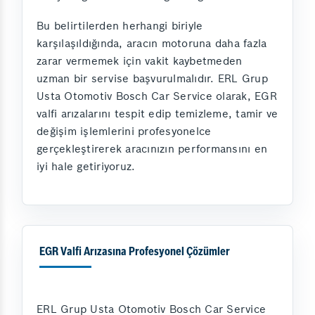
Bu belirtilerden herhangi biriyle
karşılaşıldığında, aracın motoruna daha fazla
zarar vermemek için vakit kaybetmeden
uzman bir servise başvurulmalıdır. ERL Grup
Usta Otomotiv Bosch Car Service olarak, EGR
valfi arızalarını tespit edip temizleme, tamir ve
değişim işlemlerini profesyonelce
gerçekleştirerek aracınızın performansını en
iyi hale getiriyoruz.
EGR Valfi Arızasına Profesyonel Çözümler
ERL Grup Usta Otomotiv Bosch Car Service