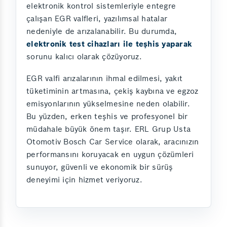
elektronik kontrol sistemleriyle entegre
çalışan EGR valfleri, yazılımsal hatalar
nedeniyle de arızalanabilir. Bu durumda,
elektronik test cihazları ile teşhis yaparak
sorunu kalıcı olarak çözüyoruz.
EGR valfi arızalarının ihmal edilmesi, yakıt
tüketiminin artmasına, çekiş kaybına ve egzoz
emisyonlarının yükselmesine neden olabilir.
Bu yüzden, erken teşhis ve profesyonel bir
müdahale büyük önem taşır. ERL Grup Usta
Otomotiv Bosch Car Service olarak, aracınızın
performansını koruyacak en uygun çözümleri
sunuyor, güvenli ve ekonomik bir sürüş
deneyimi için hizmet veriyoruz.