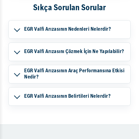
Sıkça Sorulan Sorular
EGR Valfi Arızasının Nedenleri Nelerdir?
EGR Valfi Arızasını Çözmek İçin Ne Yapılabilir?
EGR Valfi Arızasının Araç Performansına Etkisi
Nedir?
EGR Valfi Arızasının Belirtileri Nelerdir?