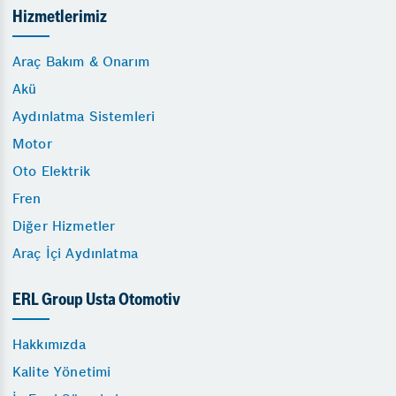
Hizmetlerimiz
Araç Bakım & Onarım
Akü
Aydınlatma Sistemleri
Motor
Oto Elektrik
Fren
Diğer Hizmetler
Araç İçi Aydınlatma
ERL Group Usta Otomotiv
Hakkımızda
Kalite Yönetimi