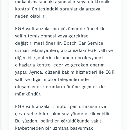
mekanizmasındaki aşınmalar veya elektronik
kontrol ünitesindeki sorunlar da arızaya
neden olabilir.
EGR valfi arızalarının çözümünde öncelikle
valfin temizlenmesi veya gerekirse
değiştirilmesi önerilir. Bosch Car Service
uzman teknisyenleri, aracınızdaki EGR valfi ve
diğer bileşenlerin durumunu profesyonel
cihazlarla kontrol eder ve gereken onarımı
yapar. Ayrıca, düzenli bakım hizmetleri ile EGR
valfi ve diğer motor bileşenlerinde
oluşabilecek sorunların önüne geçmek de
mümkündür.
EGR valfi arızaları, motor performansını ve
çevresel etkileri olumsuz yönde etkileyebilir.
Bu yüzden, belirtiler görüldüğünde vakit
kaybetmeden bir uzmana başvurmak