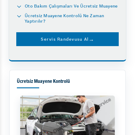
Oto Bakım Çalışmaları Ve Ücretsiz Muayene
Ücretsiz Muayene Kontrolü Ne Zaman
Yaptırılır?
Servis Randevusu Al
Ücretsiz Muayene Kontrolü