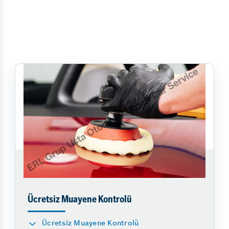
Ücretsiz Muayene Kontrolü
Ücretsiz Muayene Kontrolü