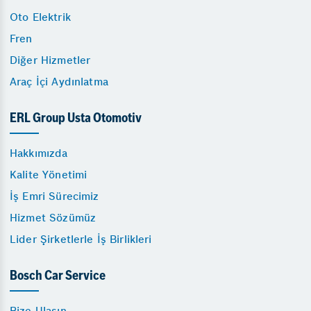
Oto Elektrik
Fren
Diğer Hizmetler
Araç İçi Aydınlatma
ERL Group Usta Otomotiv
Hakkımızda
Kalite Yönetimi
İş Emri Sürecimiz
Hizmet Sözümüz
Lider Şirketlerle İş Birlikleri
Bosch Car Service
Bize Ulaşın