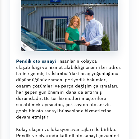
Pendik oto sanayi
insanların kolayca
ulaşabildiği ve hizmet alabildiği önemli bir adres
haline gelmiştir. İstanbul’daki araç yoğunluğunu
düşündüğünüz zaman, periyodik bakımlar,
onarım çözümleri ve parça değişim çalışmaları,
her geçen gün önemini daha da artırmış
durumdadır. Bu tür hizmetleri müşterilere
sunabilmek açısından, çok sayıda oto servis
geniş bir oto sanayi bünyesinde hizmetlerine
devam etmiştir.
Kolay ulaşım ve lokasyon avantajları ile birlikte,
Pendik ve civarında kaliteli oto sanayi çözümleri