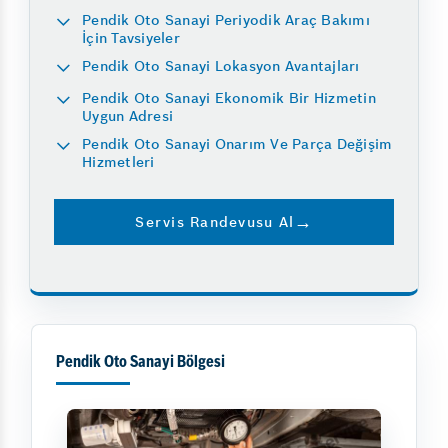
Pendik Oto Sanayi Periyodik Araç Bakımı
İçin Tavsiyeler
Pendik Oto Sanayi Lokasyon Avantajları
Pendik Oto Sanayi Ekonomik Bir Hizmetin
Uygun Adresi
Pendik Oto Sanayi Onarım Ve Parça Değişim
Hizmetleri
Servis Randevusu Al
Pendik Oto Sanayi Bölgesi