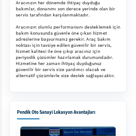
Aracınızın her dönemde ihtiyaç duyduğu
bakımlar, donanımı son derece yerinde olan bir
servis tarafından karşılanmaktadır.
Aracınızın olumlu performansını desteklemek için
bakım konusunda güvenle öne çıkan hizmet
adreslerine başvurmanız gerekir. Araç bakım
noktası için tavsiye edilen güvenilir bir servis,
hizmet kalitesi ile öne çıkıp aracınız için
periyodik çözümler hazırlamak durumundadır.
Hizmetine her zaman ihtiyaç duyduğunuz
güvenilir bir servis size yardımcı olacak ve
alternatif çözümlerle size destek sağlayacaktır.
Pendik Oto Sanayi Lokasyon Avantajları