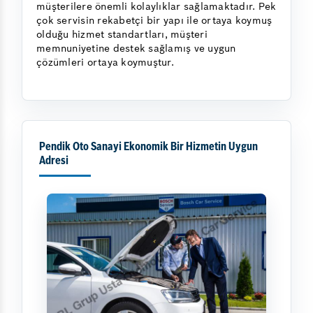
müşterilere önemli kolaylıklar sağlamaktadır. Pek
çok servisin rekabetçi bir yapı ile ortaya koymuş
olduğu hizmet standartları, müşteri
memnuniyetine destek sağlamış ve uygun
çözümleri ortaya koymuştur.
Pendik Oto Sanayi Ekonomik Bir Hizmetin Uygun
Adresi