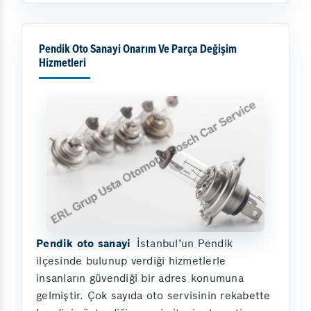
Pendik Oto Sanayi Onarım Ve Parça Değişim
Hizmetleri
Pendik oto sanayi
İstanbul’un Pendik
ilçesinde bulunup verdiği hizmetlerle
insanların güvendiği bir adres konumuna
gelmiştir. Çok sayıda oto servisinin rekabette