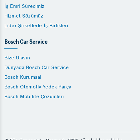
İş Emri Sürecimiz
Hizmet Sözümüz
Lider Şirketlerle İş Birlikleri
Bosch Car Service
Bize Ulaşın
Dünyada Bosch Car Service
Bosch Kurumsal
Bosch Otomotiv Yedek Parça
Bosch Mobilite Çözümleri