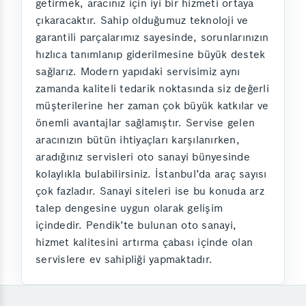
getirmek, aracınız için iyi bir hizmeti ortaya
çıkaracaktır. Sahip olduğumuz teknoloji ve
garantili parçalarımız sayesinde, sorunlarınızın
hızlıca tanımlanıp giderilmesine büyük destek
sağlarız. Modern yapıdaki servisimiz aynı
zamanda kaliteli tedarik noktasında siz değerli
müşterilerine her zaman çok büyük katkılar ve
önemli avantajlar sağlamıştır. Servise gelen
aracınızın bütün ihtiyaçları karşılanırken,
aradığınız servisleri oto sanayi bünyesinde
kolaylıkla bulabilirsiniz. İstanbul’da araç sayısı
çok fazladır. Sanayi siteleri ise bu konuda arz
talep dengesine uygun olarak gelişim
içindedir. Pendik’te bulunan oto sanayi,
hizmet kalitesini artırma çabası içinde olan
servislere ev sahipliği yapmaktadır.