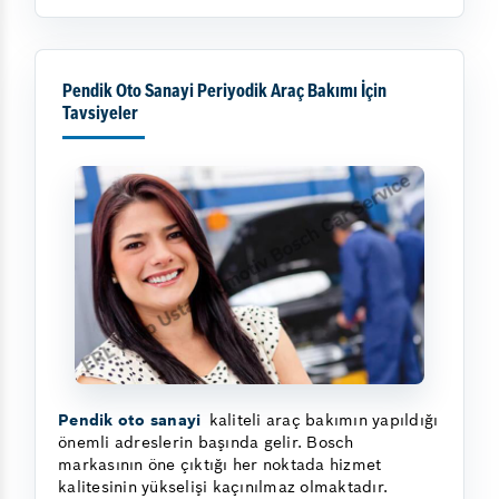
Pendik Oto Sanayi Periyodik Araç Bakımı İçin
Tavsiyeler
Pendik oto sanayi
kaliteli araç bakımın yapıldığı
önemli adreslerin başında gelir. Bosch
markasının öne çıktığı her noktada hizmet
kalitesinin yükselişi kaçınılmaz olmaktadır.