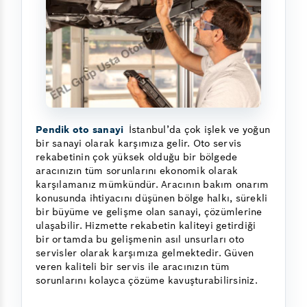
Pendik oto sanayi
İstanbul’da çok işlek ve yoğun
bir sanayi olarak karşımıza gelir. Oto servis
rekabetinin çok yüksek olduğu bir bölgede
aracınızın tüm sorunlarını ekonomik olarak
karşılamanız mümkündür. Aracının bakım onarım
konusunda ihtiyacını düşünen bölge halkı, sürekli
bir büyüme ve gelişme olan sanayi, çözümlerine
ulaşabilir. Hizmette rekabetin kaliteyi getirdiği
bir ortamda bu gelişmenin asıl unsurları oto
servisler olarak karşımıza gelmektedir. Güven
veren kaliteli bir servis ile aracınızın tüm
sorunlarını kolayca çözüme kavuşturabilirsiniz.