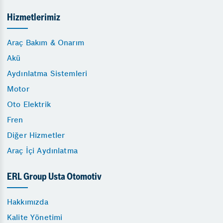
Hizmetlerimiz
Araç Bakım & Onarım
Akü
Aydınlatma Sistemleri
Motor
Oto Elektrik
Fren
Diğer Hizmetler
Araç İçi Aydınlatma
ERL Group Usta Otomotiv
Hakkımızda
Kalite Yönetimi