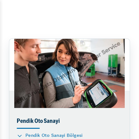
Pendik Oto Sanayi
Pendik Oto Sanayi Bölgesi