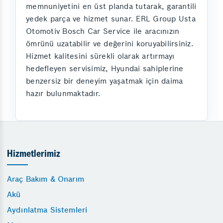
memnuniyetini en üst planda tutarak, garantili
yedek parça ve hizmet sunar. ERL Group Usta
Otomotiv Bosch Car Service ile aracınızın
ömrünü uzatabilir ve değerini koruyabilirsiniz.
Hizmet kalitesini sürekli olarak artırmayı
hedefleyen servisimiz, Hyundai sahiplerine
benzersiz bir deneyim yaşatmak için daima
hazır bulunmaktadır.
Hizmetlerimiz
Araç Bakım & Onarım
Akü
Aydınlatma Sistemleri