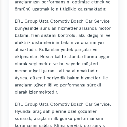
araçlarınızın performansını optimize etmek ve
ömrünü uzatmak için titizlikle çalışmaktadır.
ERL Group Usta Otomotiv Bosch Car Service
bünyesinde sunulan hizmetler arasında motor
bakımı, fren sistemi kontrolü, akü değişimi ve
elektrik sistemlerinin bakım ve onarımı yer
almaktadır. Kullanılan yedek parçalar ve
ekipmanlar, Bosch kalite standartlarına uygun
olarak seçilmekte ve bu sayede müşteri
memnuniyeti garanti altına alınmaktadır.
Ayrıca, düzenli periyodik bakım hizmetleri ile
araçların güvenliği ve performansı sürekli
olarak izlenmektedir.
ERL Group Usta Otomotiv Bosch Car Service,
Hyundai araç sahiplerine özel çözümler
sunarak, araçların ilk günkü performansını
korumasını sağlar. Klima servisi, oto servis