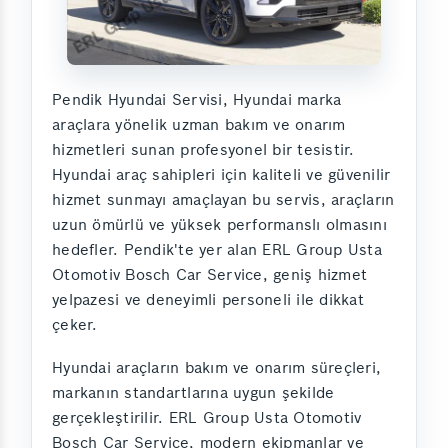
Pendik Hyundai Servisi, Hyundai marka
araçlara yönelik uzman bakım ve onarım
hizmetleri sunan profesyonel bir tesistir.
Hyundai araç sahipleri için kaliteli ve güvenilir
hizmet sunmayı amaçlayan bu servis, araçların
uzun ömürlü ve yüksek performanslı olmasını
hedefler. Pendik'te yer alan ERL Group Usta
Otomotiv Bosch Car Service, geniş hizmet
yelpazesi ve deneyimli personeli ile dikkat
çeker.
Hyundai araçların bakım ve onarım süreçleri,
markanın standartlarına uygun şekilde
gerçekleştirilir. ERL Group Usta Otomotiv
Bosch Car Service, modern ekipmanlar ve