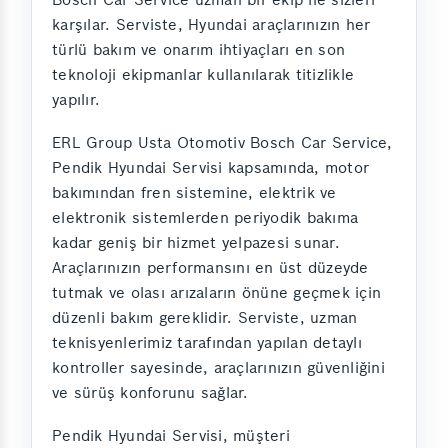
karşılar. Serviste, Hyundai araçlarınızın her
türlü bakım ve onarım ihtiyaçları en son
teknoloji ekipmanlar kullanılarak titizlikle
yapılır.
ERL Group Usta Otomotiv Bosch Car Service,
Pendik Hyundai Servisi kapsamında, motor
bakımından fren sistemine, elektrik ve
elektronik sistemlerden periyodik bakıma
kadar geniş bir hizmet yelpazesi sunar.
Araçlarınızın performansını en üst düzeyde
tutmak ve olası arızaların önüne geçmek için
düzenli bakım gereklidir. Serviste, uzman
teknisyenlerimiz tarafından yapılan detaylı
kontroller sayesinde, araçlarınızın güvenliğini
ve sürüş konforunu sağlar.
Pendik Hyundai Servisi, müşteri