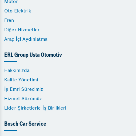
Motor
Oto Elektrik
Fren
Diğer Hizmetler
Araç İçi Aydınlatma
ERL Group Usta Otomotiv
Hakkımızda
Kalite Yönetimi
İş Emri Sürecimiz
Hizmet Sözümüz
Lider Şirketlerle İş Birlikleri
Bosch Car Service