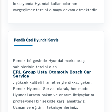
lokasyonda Hyundai kullanıcılarının
vazgeçilmez tercihi olmaya devam etmektedir.
Pendik Özel Hyundai Servis
Pendik bölgesinde Hyundai marka araç
sahiplerinin tercihi olan
ERL Group Usta Otomotiv Bosch Car
Service
, yüksek kaliteli hizmetleriyle dikkat çeker.
Pendik Hyundai Servisi olarak, her model
Hyundai aracın bakım ve onarım ihtiyaçlarını
profesyonel bir şekilde karşılamaktayız.
Uzman ve eğitimli teknisyenlerimiz,