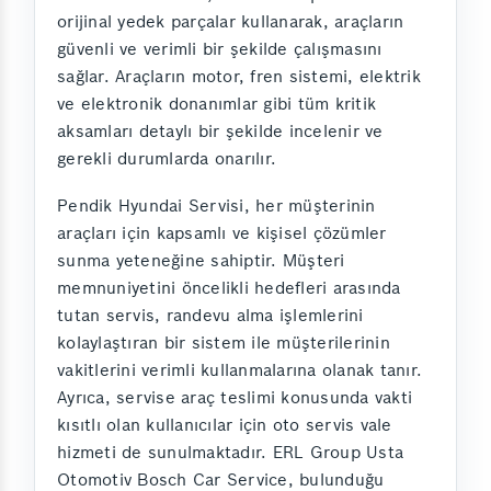
orijinal yedek parçalar kullanarak, araçların
güvenli ve verimli bir şekilde çalışmasını
sağlar. Araçların motor, fren sistemi, elektrik
ve elektronik donanımlar gibi tüm kritik
aksamları detaylı bir şekilde incelenir ve
gerekli durumlarda onarılır.
Pendik Hyundai Servisi, her müşterinin
araçları için kapsamlı ve kişisel çözümler
sunma yeteneğine sahiptir. Müşteri
memnuniyetini öncelikli hedefleri arasında
tutan servis, randevu alma işlemlerini
kolaylaştıran bir sistem ile müşterilerinin
vakitlerini verimli kullanmalarına olanak tanır.
Ayrıca, servise araç teslimi konusunda vakti
kısıtlı olan kullanıcılar için oto servis vale
hizmeti de sunulmaktadır. ERL Group Usta
Otomotiv Bosch Car Service, bulunduğu