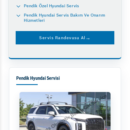
Pendik Özel Hyundai Servis
Pendik Hyundai Servis Bakım Ve Onarım
Hizmetleri
Servis Randevusu Al
Pendik Hyundai Servisi