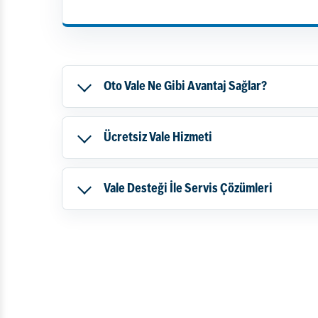
Oto Vale Ne Gibi Avantaj Sağlar?
Ücretsiz Vale Hizmeti
Vale Desteği İle Servis Çözümleri