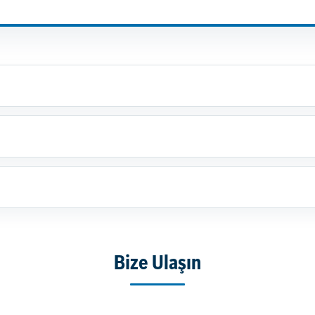
Bize Ulaşın