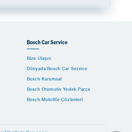
Bosch Car Service
Bize Ulaşın
Dünyada Bosch Car Service
Bosch Kurumsal
Bosch Otomotiv Yedek Parça
Bosch Mobilite Çözümleri