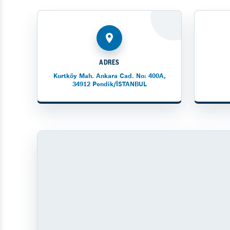
ADRES
Kurtköy Mah. Ankara Cad. No: 400A,
34912 Pendik/İSTANBUL