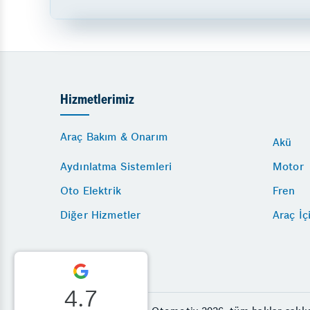
Hizmetlerimiz
Araç Bakım & Onarım
Akü
Aydınlatma Sistemleri
Motor
Oto Elektrik
Fren
Diğer Hizmetler
Araç İç
4.7