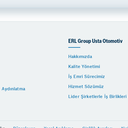
ERL Group Usta Otomotiv
Hakkımızda
Kalite Yönetimi
İş Emri Sürecimiz
Hizmet Sözümüz
i Aydınlatma
Lider Şirketlerle İş Birlikleri