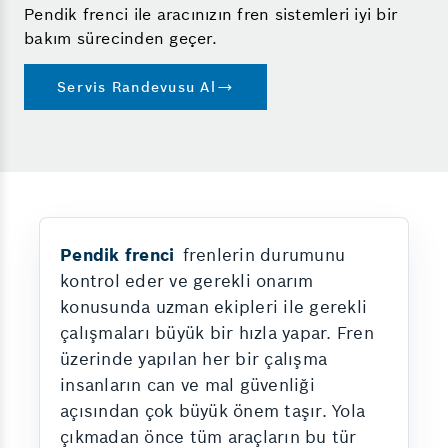
Pendik frenci ile aracınızın fren sistemleri iyi bir
bakım sürecinden geçer.
Servis Randevusu Al
Pendik frenci
frenlerin durumunu
kontrol eder ve gerekli onarım
konusunda uzman ekipleri ile gerekli
çalışmaları büyük bir hızla yapar. Fren
üzerinde yapılan her bir çalışma
insanların can ve mal güvenliği
açısından çok büyük önem taşır. Yola
çıkmadan önce tüm araçların bu tür