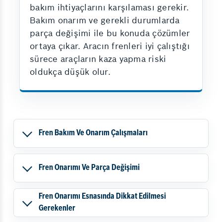
bakım ihtiyaçlarını karşılaması gerekir.
Bakım onarım ve gerekli durumlarda
parça değişimi ile bu konuda çözümler
ortaya çıkar. Aracın frenleri iyi çalıştığı
sürece araçların kaza yapma riski
oldukça düşük olur.
Fren Bakım Ve Onarım Çalışmaları
Fren Onarımı Ve Parça Değişimi
Fren Onarımı Esnasında Dikkat Edilmesi
Gerekenler