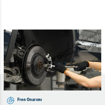
Fren Onarımı