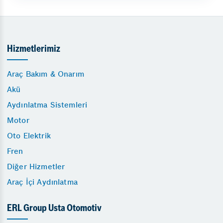
Hizmetlerimiz
Araç Bakım & Onarım
Akü
Aydınlatma Sistemleri
Motor
Oto Elektrik
Fren
Diğer Hizmetler
Araç İçi Aydınlatma
ERL Group Usta Otomotiv