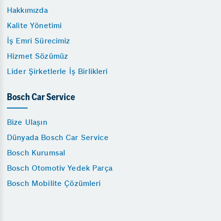
Hakkımızda
Kalite Yönetimi
İş Emri Sürecimiz
Hizmet Sözümüz
Lider Şirketlerle İş Birlikleri
Bosch Car Service
Bize Ulaşın
Dünyada Bosch Car Service
Bosch Kurumsal
Bosch Otomotiv Yedek Parça
Bosch Mobilite Çözümleri