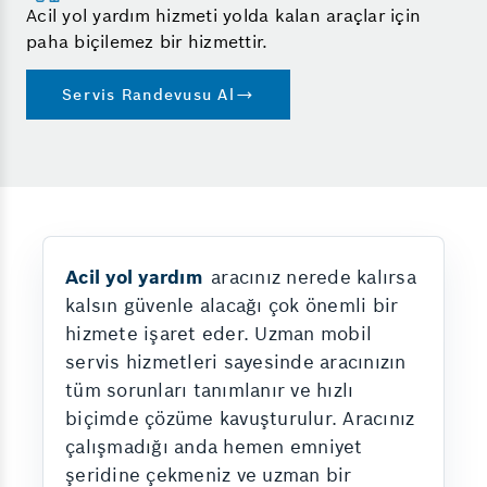
Acil yol yardım hizmeti yolda kalan araçlar için
paha biçilemez bir hizmettir.
Servis Randevusu Al
Acil yol yardım
aracınız nerede kalırsa
kalsın güvenle alacağı çok önemli bir
hizmete işaret eder. Uzman mobil
servis hizmetleri sayesinde aracınızın
tüm sorunları tanımlanır ve hızlı
biçimde çözüme kavuşturulur. Aracınız
çalışmadığı anda hemen emniyet
şeridine çekmeniz ve uzman bir