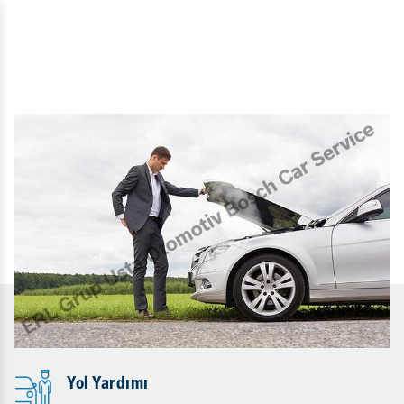
Yol Yardımı