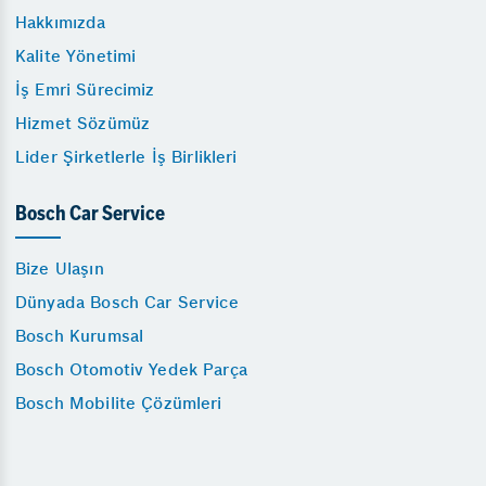
Hakkımızda
Kalite Yönetimi
İş Emri Sürecimiz
Hizmet Sözümüz
Lider Şirketlerle İş Birlikleri
Bosch Car Service
Bize Ulaşın
Dünyada Bosch Car Service
Bosch Kurumsal
Bosch Otomotiv Yedek Parça
Bosch Mobilite Çözümleri