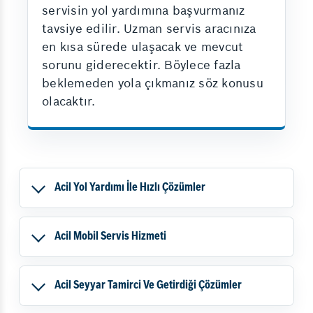
servisin yol yardımına başvurmanız
tavsiye edilir. Uzman servis aracınıza
en kısa sürede ulaşacak ve mevcut
sorunu giderecektir. Böylece fazla
beklemeden yola çıkmanız söz konusu
olacaktır.
Acil Yol Yardımı İle Hızlı Çözümler
Acil Mobil Servis Hizmeti
Acil Seyyar Tamirci Ve Getirdiği Çözümler