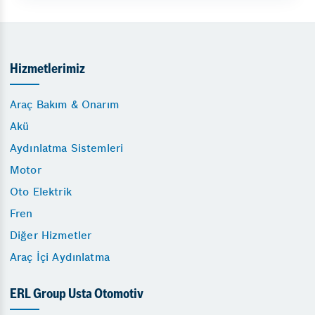
Hizmetlerimiz
Araç Bakım & Onarım
Akü
Aydınlatma Sistemleri
Motor
Oto Elektrik
Fren
Diğer Hizmetler
Araç İçi Aydınlatma
ERL Group Usta Otomotiv