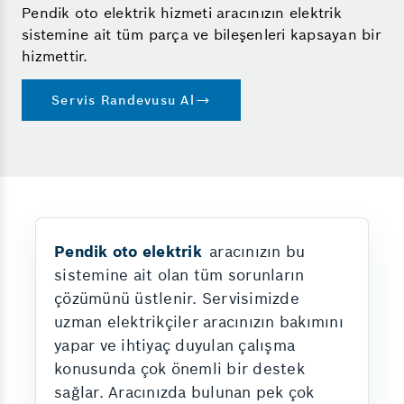
Pendik oto elektrik hizmeti aracınızın elektrik
sistemine ait tüm parça ve bileşenleri kapsayan bir
hizmettir.
Servis Randevusu Al
Pendik oto elektrik
aracınızın bu
sistemine ait olan tüm sorunların
çözümünü üstlenir. Servisimizde
uzman elektrikçiler aracınızın bakımını
yapar ve ihtiyaç duyulan çalışma
konusunda çok önemli bir destek
sağlar. Aracınızda bulunan pek çok