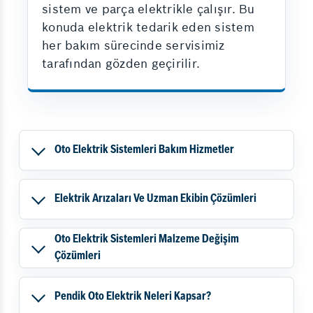
sistem ve parça elektrikle çalışır. Bu
konuda elektrik tedarik eden sistem
her bakım sürecinde servisimiz
tarafından gözden geçirilir.
Oto Elektrik Sistemleri Bakım Hizmetler
Elektrik Arızaları Ve Uzman Ekibin Çözümleri
Oto Elektrik Sistemleri Malzeme Değişim
Çözümleri
Pendik Oto Elektrik Neleri Kapsar?