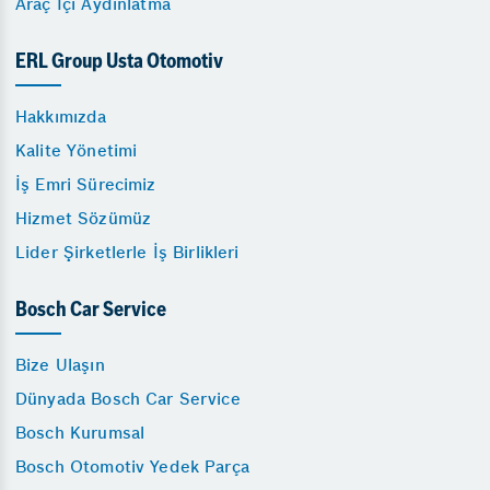
Araç İçi Aydınlatma
ERL Group Usta Otomotiv
Hakkımızda
Kalite Yönetimi
İş Emri Sürecimiz
Hizmet Sözümüz
Lider Şirketlerle İş Birlikleri
Bosch Car Service
Bize Ulaşın
Dünyada Bosch Car Service
Bosch Kurumsal
Bosch Otomotiv Yedek Parça