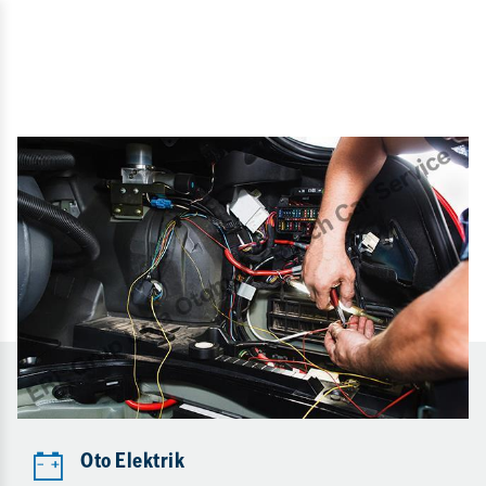
Oto Elektrik