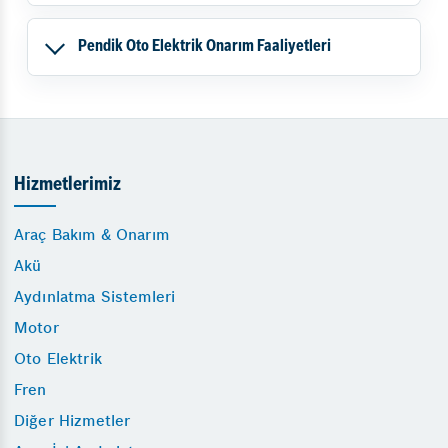
Pendik Oto Elektrik Onarım Faaliyetleri
Hizmetlerimiz
Araç Bakım & Onarım
Akü
Aydınlatma Sistemleri
Motor
Oto Elektrik
Fren
Diğer Hizmetler