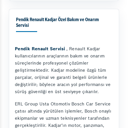
Pendik Renault Kadjar Özel Bakım ve Onarım
Servisi
Pendik Renault Servisi
, Renault Kadjar
kullanıcılarının araçlarının bakım ve onarım
süreçlerinde profesyonel çözümler
geliştirmektedir. Kadjar modeline özgü tüm
parçalar, orijinal ve garanti belgeli ürünlerle
değiştirilir; böylece aracın yol performansı ve
sürüş güvenliği en üst seviyeye çıkarılır.
ERL Group Usta Otomotiv Bosch Car Service
çatısı altında yürütülen işlemler, Bosch onaylı
ekipmanlar ve uzman teknisyenler tarafından
gerçekleştirilir. Kadjar’ın motor, şanzıman,