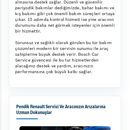
almasına destek sağlar. Düzenli ve güvenilir
periyodik bakımlar dediğimizde, bahar bakımı ve
kış bakımı gibi çok önemli bakım süreçleri ortaya
çıkar. 15 adımda kontrol hizmeti ise yine aracının
durumunu daha net görmek isteyenler için önemli
bir hizmettir.
Sorunsuz ve sağlıklı olarak görülen bu tür bakım
çözümleri modern bir servisin sunumu ile araç
sahiplerine büyük destek verir. Bosch Car
Service güvencesi ile bu tur hizmetlerden
alacağınız destek ve yardım, aracınızın
performansına çok büyük katkı sağlar.
Pendik Renault Servisi Ve Aracınızın Arızalarına
Uzman Dokunuşlar