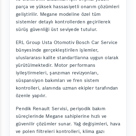
parça ve yüksek hassasiyetli onarım çözümleri
geliştirilir. Megane modeline özel tüm
sistemler detaylı kontrollerden geçirilerek
sürüş güvenliği üst seviyede tutulur.
ERL Group Usta Otomotiv Bosch Car Service
bünyesinde gerçekleştirilen işlemler,
uluslararası kalite standartlarına uygun olarak
yürütülmektedir. Motor performans
iyileştirmeleri, şanzıman revizyonları,
süspansiyon bakımları ve fren sistem
kontrolleri, alanında uzman ekipler tarafından
özenle yapılır.
Pendik Renault Servisi, periyodik bakım
süreçlerinde Megane sahiplerine hızlı ve
güvenilir çözümler sunar. Yağ değişimleri, hava
ve polen filtreleri kontrolleri, klima gazı