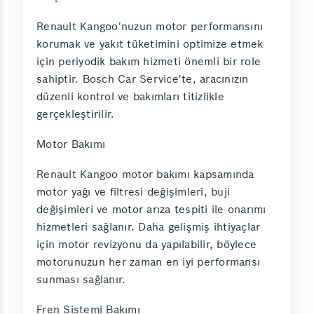
Renault Kangoo'nuzun motor performansını
korumak ve yakıt tüketimini optimize etmek
için periyodik bakım hizmeti önemli bir role
sahiptir. Bosch Car Service'te, aracınızın
düzenli kontrol ve bakımları titizlikle
gerçekleştirilir.
Motor Bakımı
Renault Kangoo motor bakımı kapsamında
motor yağı ve filtresi değişimleri, buji
değişimleri ve motor arıza tespiti ile onarımı
hizmetleri sağlanır. Daha gelişmiş ihtiyaçlar
için motor revizyonu da yapılabilir, böylece
motorunuzun her zaman en iyi performansı
sunması sağlanır.
Fren Sistemi Bakımı