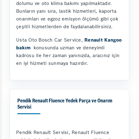
dolumu ve oto klima bakımı yapılmaktadır.
Bunların yanı sıra, lastik hizmetleri, kaporta
onarımları ve egzoz emisyon ölçümü gibi çok
çeşitli hizmetlerden de faydalanabilirsiniz.
Usta Oto Bosch Car Service,
Renault Kangoo
bakım
konusunda uzman ve deneyimli
kadrosu ile her zaman yanınızda, aracınız için
en iyi hizmeti sunmaya hazırdır.
Pendik Renault Fluence Yedek Parça ve Onarım
Servisi
Pendik Renault Servisi, Renault Fluence