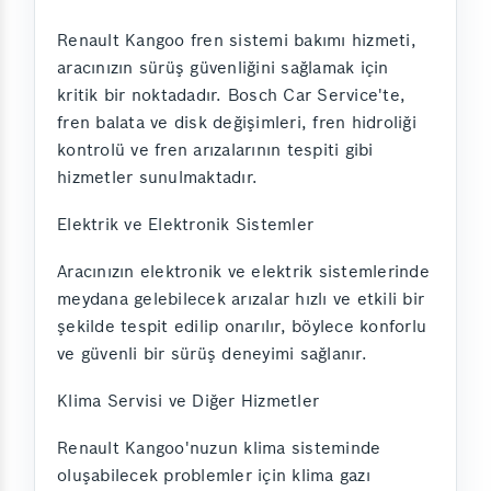
Renault Kangoo fren sistemi bakımı hizmeti,
aracınızın sürüş güvenliğini sağlamak için
kritik bir noktadadır. Bosch Car Service'te,
fren balata ve disk değişimleri, fren hidroliği
kontrolü ve fren arızalarının tespiti gibi
hizmetler sunulmaktadır.
Elektrik ve Elektronik Sistemler
Aracınızın elektronik ve elektrik sistemlerinde
meydana gelebilecek arızalar hızlı ve etkili bir
şekilde tespit edilip onarılır, böylece konforlu
ve güvenli bir sürüş deneyimi sağlanır.
Klima Servisi ve Diğer Hizmetler
Renault Kangoo'nuzun klima sisteminde
oluşabilecek problemler için klima gazı