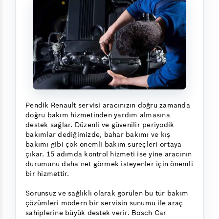
Pendik Renault servisi aracınızın doğru zamanda
doğru bakım hizmetinden yardım almasına
destek sağlar. Düzenli ve güvenilir periyodik
bakımlar dediğimizde, bahar bakımı ve kış
bakımı gibi çok önemli bakım süreçleri ortaya
çıkar. 15 adımda kontrol hizmeti ise yine aracının
durumunu daha net görmek isteyenler için önemli
bir hizmettir.
Sorunsuz ve sağlıklı olarak görülen bu tür bakım
çözümleri modern bir servisin sunumu ile araç
sahiplerine büyük destek verir. Bosch Car