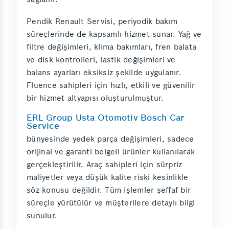
Pendik Renault Servisi, periyodik bakım
süreçlerinde de kapsamlı hizmet sunar. Yağ ve
filtre değişimleri, klima bakımları, fren balata
ve disk kontrolleri, lastik değişimleri ve
balans ayarları eksiksiz şekilde uygulanır.
Fluence sahipleri için hızlı, etkili ve güvenilir
bir hizmet altyapısı oluşturulmuştur.
ERL Group Usta Otomotiv Bosch Car
Service
bünyesinde yedek parça değişimleri, sadece
orijinal ve garanti belgeli ürünler kullanılarak
gerçekleştirilir. Araç sahipleri için sürpriz
maliyetler veya düşük kalite riski kesinlikle
söz konusu değildir. Tüm işlemler şeffaf bir
süreçle yürütülür ve müşterilere detaylı bilgi
sunulur.