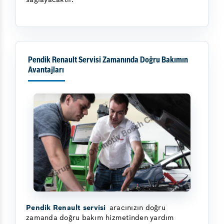
Pendik Renault Servisi Zamanında Doğru Bakımın
Avantajları
Pendik Renault servisi
aracınızın doğru
zamanda doğru bakım hizmetinden yardım