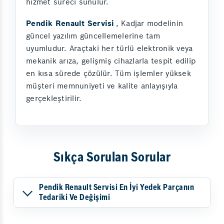
hizmet süreci sunulur.
Pendik Renault Servisi
, Kadjar modelinin
güncel yazılım güncellemelerine tam
uyumludur. Araçtaki her türlü elektronik veya
mekanik arıza, gelişmiş cihazlarla tespit edilip
en kısa sürede çözülür. Tüm işlemler yüksek
müşteri memnuniyeti ve kalite anlayışıyla
gerçekleştirilir.
Sıkça Sorulan Sorular
Pendik Renault Servisi En İyi Yedek Parçanın
Tedariki Ve Değişimi