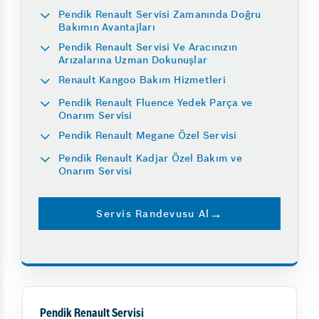
Pendik Renault Servisi Zamanında Doğru
Bakımın Avantajları
Pendik Renault Servisi Ve Aracınızın
Arızalarına Uzman Dokunuşlar
Renault Kangoo Bakım Hizmetleri
Pendik Renault Fluence Yedek Parça ve
Onarım Servisi
Pendik Renault Megane Özel Servisi
Pendik Renault Kadjar Özel Bakım ve
Onarım Servisi
Servis Randevusu Al
Pendik Renault Servisi