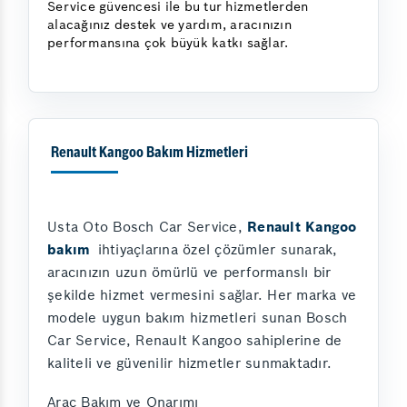
Service güvencesi ile bu tur hizmetlerden
alacağınız destek ve yardım, aracınızın
performansına çok büyük katkı sağlar.
Renault Kangoo Bakım Hizmetleri
Usta Oto Bosch Car Service,
Renault Kangoo
bakım
ihtiyaçlarına özel çözümler sunarak,
aracınızın uzun ömürlü ve performanslı bir
şekilde hizmet vermesini sağlar. Her marka ve
modele uygun bakım hizmetleri sunan Bosch
Car Service, Renault Kangoo sahiplerine de
kaliteli ve güvenilir hizmetler sunmaktadır.
Araç Bakım ve Onarımı