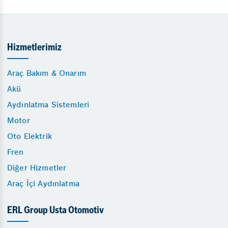
Hizmetlerimiz
Araç Bakım & Onarım
Akü
Aydınlatma Sistemleri
Motor
Oto Elektrik
Fren
Diğer Hizmetler
Araç İçi Aydınlatma
ERL Group Usta Otomotiv