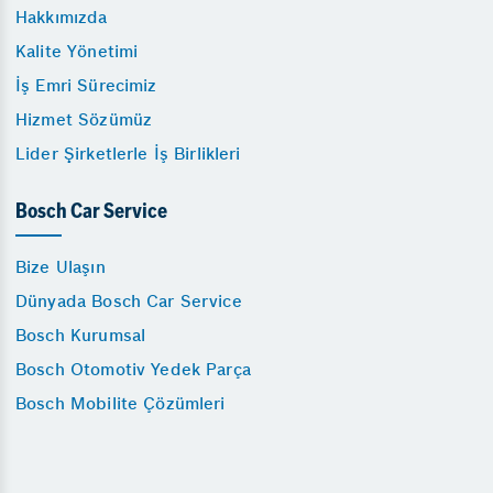
Hakkımızda
Kalite Yönetimi
İş Emri Sürecimiz
Hizmet Sözümüz
Lider Şirketlerle İş Birlikleri
Bosch Car Service
Bize Ulaşın
Dünyada Bosch Car Service
Bosch Kurumsal
Bosch Otomotiv Yedek Parça
Bosch Mobilite Çözümleri