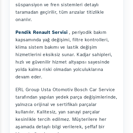
süspansiyon ve fren sistemleri detaylı
taramadan geçirilir, tüm arızalar titizlikle
onarılır.
Pendik Renault Servisi
, periyodik bakım
kapsamında yağ değişimi, filtre kontrolleri,
klima sistem bakımı ve lastik değişim
hizmetlerini eksiksiz sunar. Kadjar sahipleri,
hızlı ve güvenilir hizmet altyapısı sayesinde
yolda kalma riski olmadan yolculuklarına
devam eder.
ERL Group Usta Otomotiv Bosch Car Service
tarafından yapılan yedek parça değişimlerinde,
yalnızca orijinal ve sertifikalı parçalar
kullanılır. Kalitesiz, yan sanayi parçalar
kesinlikle tercih edilmez. Müşterilere her
aşamada detaylı bilgi verilerek, şeffaf bir