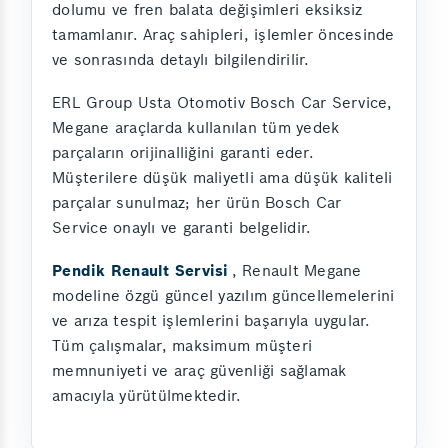
dolumu ve fren balata değişimleri eksiksiz
tamamlanır. Araç sahipleri, işlemler öncesinde
ve sonrasında detaylı bilgilendirilir.
ERL Group Usta Otomotiv Bosch Car Service,
Megane araçlarda kullanılan tüm yedek
parçaların orijinalliğini garanti eder.
Müşterilere düşük maliyetli ama düşük kaliteli
parçalar sunulmaz; her ürün Bosch Car
Service onaylı ve garanti belgelidir.
Pendik Renault Servisi
, Renault Megane
modeline özgü güncel yazılım güncellemelerini
ve arıza tespit işlemlerini başarıyla uygular.
Tüm çalışmalar, maksimum müşteri
memnuniyeti ve araç güvenliği sağlamak
amacıyla yürütülmektedir.