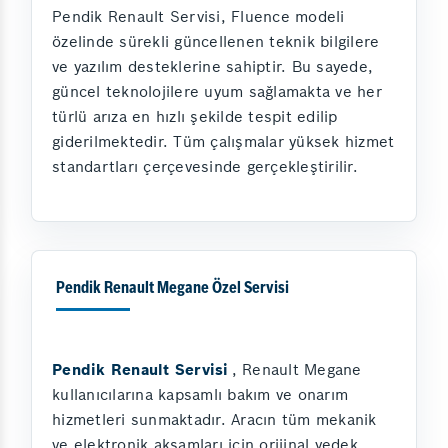
Pendik Renault Servisi, Fluence modeli
özelinde sürekli güncellenen teknik bilgilere
ve yazılım desteklerine sahiptir. Bu sayede,
güncel teknolojilere uyum sağlamakta ve her
türlü arıza en hızlı şekilde tespit edilip
giderilmektedir. Tüm çalışmalar yüksek hizmet
standartları çerçevesinde gerçekleştirilir.
Pendik Renault Megane Özel Servisi
Pendik Renault Servisi
, Renault Megane
kullanıcılarına kapsamlı bakım ve onarım
hizmetleri sunmaktadır. Aracın tüm mekanik
ve elektronik aksamları için orijinal yedek